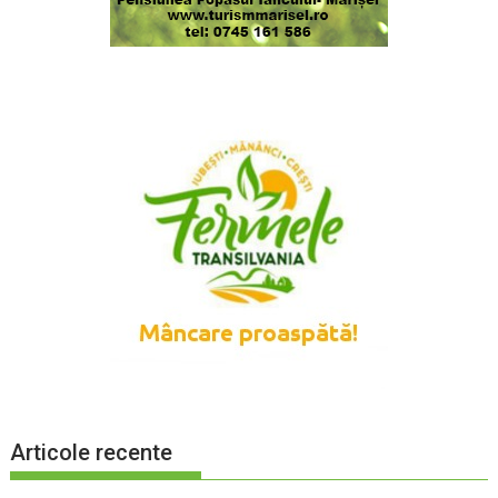
Articole recente