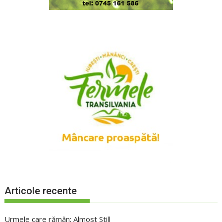
Articole recente
Urmele care rămân: Almost Still