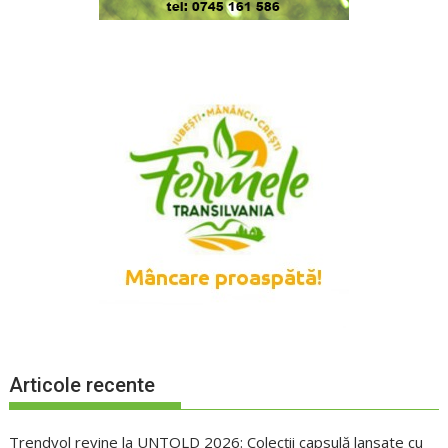
Articole recente
Trendyol revine la UNTOLD 2026: Colecții capsulă lansate cu