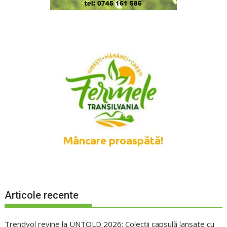
Articole recente
Trendyol revine la UNTOLD 2026: Colecții capsulă lansate cu