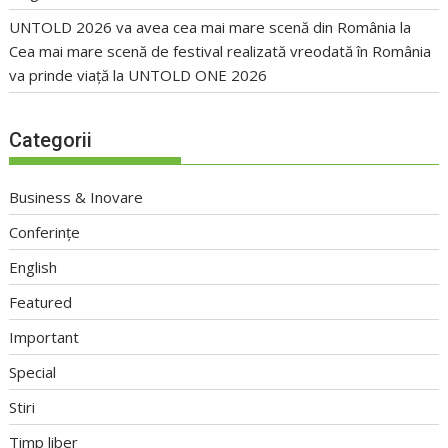
UNTOLD 2026 va avea cea mai mare scenă din România
la
Cea mai mare scenă de festival realizată vreodată în România
va prinde viață la UNTOLD ONE 2026
Categorii
Business & Inovare
Conferințe
English
Featured
Important
Special
Stiri
Timp liber