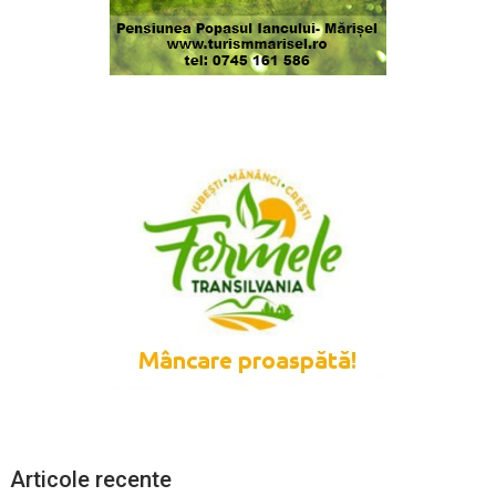
Articole recente