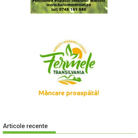
Articole recente