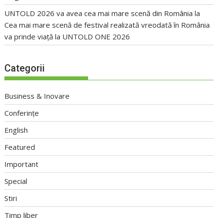
UNTOLD 2026 va avea cea mai mare scenă din România
la
Cea mai mare scenă de festival realizată vreodată în România
va prinde viață la UNTOLD ONE 2026
Categorii
Business & Inovare
Conferințe
English
Featured
Important
Special
Stiri
Timp liber