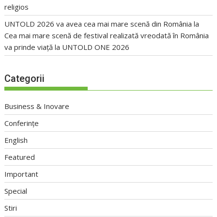
religios
UNTOLD 2026 va avea cea mai mare scenă din România
la
Cea mai mare scenă de festival realizată vreodată în România
va prinde viață la UNTOLD ONE 2026
Categorii
Business & Inovare
Conferințe
English
Featured
Important
Special
Stiri