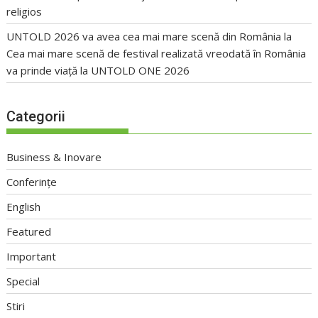
religios
UNTOLD 2026 va avea cea mai mare scenă din România
la
Cea mai mare scenă de festival realizată vreodată în România
va prinde viață la UNTOLD ONE 2026
Categorii
Business & Inovare
Conferințe
English
Featured
Important
Special
Stiri