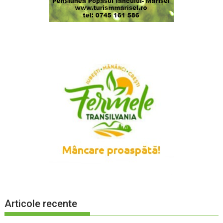
Articole recente