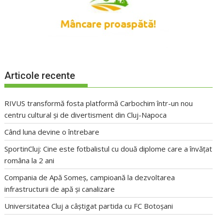
Articole recente
RIVUS transformă fosta platformă Carbochim într-un nou
centru cultural și de divertisment din Cluj-Napoca
Când luna devine o întrebare
SportinCluj: Cine este fotbalistul cu două diplome care a învățat
româna la 2 ani
Compania de Apă Someș, campioană la dezvoltarea
infrastructurii de apă și canalizare
Universitatea Cluj a câștigat partida cu FC Botoșani