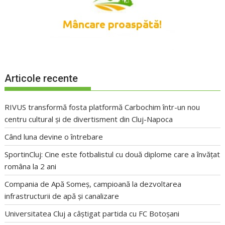
Articole recente
RIVUS transformă fosta platformă Carbochim într-un nou
centru cultural și de divertisment din Cluj-Napoca
Când luna devine o întrebare
SportinCluj: Cine este fotbalistul cu două diplome care a învățat
româna la 2 ani
Compania de Apă Someș, campioană la dezvoltarea
infrastructurii de apă și canalizare
Universitatea Cluj a câștigat partida cu FC Botoșani