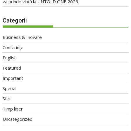
va prinde viață la UNTOLD ONE 2026
Categorii
Business & Inovare
Conferințe
English
Featured
Important
Special
Stiri
Timp liber
Uncategorized