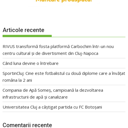
Articole recente
RIVUS transformă fosta platformă Carbochim într-un nou
centru cultural și de divertisment din Cluj-Napoca
Când luna devine o întrebare
SportinCluj: Cine este fotbalistul cu două diplome care a învățat
româna la 2 ani
Compania de Apă Someș, campioană la dezvoltarea
infrastructurii de apă și canalizare
Universitatea Cluj a câștigat partida cu FC Botoșani
Comentarii recente