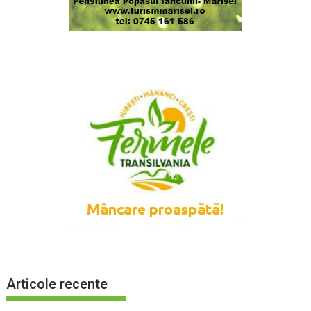
Articole recente