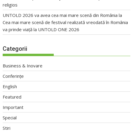
religios
UNTOLD 2026 va avea cea mai mare scenă din România
la
Cea mai mare scenă de festival realizată vreodată în România
va prinde viață la UNTOLD ONE 2026
Categorii
Business & Inovare
Conferințe
English
Featured
Important
Special
Stiri