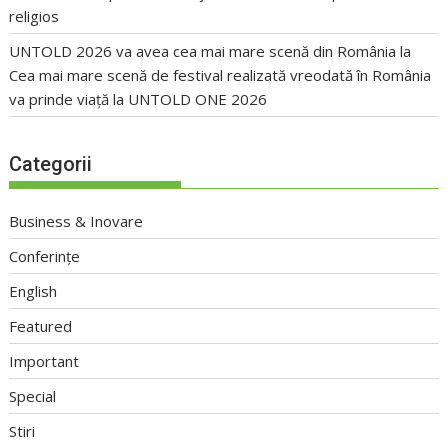
religios
UNTOLD 2026 va avea cea mai mare scenă din România
la
Cea mai mare scenă de festival realizată vreodată în România
va prinde viață la UNTOLD ONE 2026
Categorii
Business & Inovare
Conferințe
English
Featured
Important
Special
Stiri