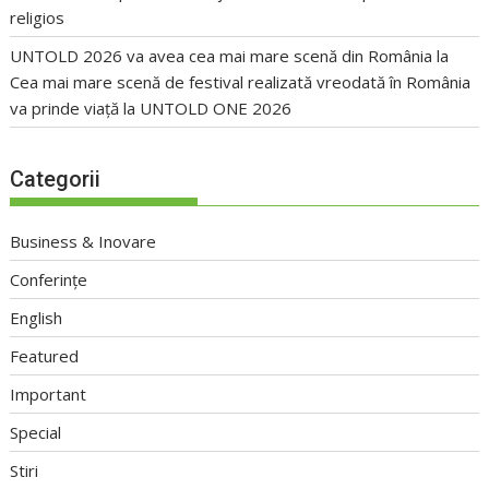
religios
UNTOLD 2026 va avea cea mai mare scenă din România
la
Cea mai mare scenă de festival realizată vreodată în România
va prinde viață la UNTOLD ONE 2026
Categorii
Business & Inovare
Conferințe
English
Featured
Important
Special
Stiri