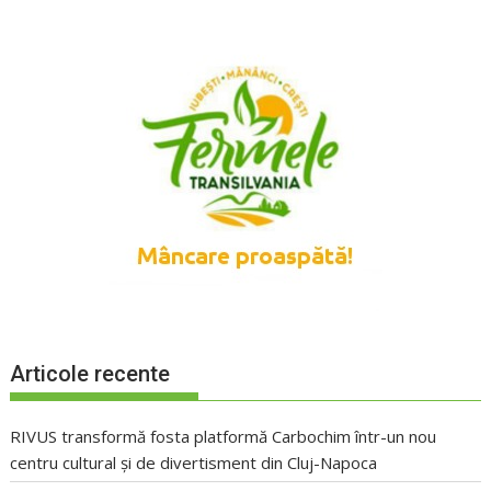
Articole recente
RIVUS transformă fosta platformă Carbochim într-un nou
centru cultural și de divertisment din Cluj-Napoca