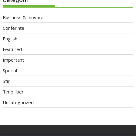
Business & Inovare
Conferințe
English
Featured
Important
Special
Stiri
Timp liber
Uncategorized