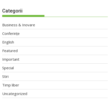
Categorii
Business & Inovare
Conferințe
English
Featured
Important
Special
Stiri
Timp liber
Uncategorized