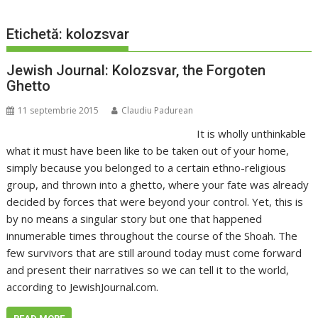
Etichetă:
kolozsvar
Jewish Journal: Kolozsvar, the Forgoten
Ghetto
11 septembrie 2015
Claudiu Padurean
It is wholly unthinkable
what it must have been like to be taken out of your home,
simply because you belonged to a certain ethno-religious
group, and thrown into a ghetto, where your fate was already
decided by forces that were beyond your control. Yet, this is
by no means a singular story but one that happened
innumerable times throughout the course of the Shoah. The
few survivors that are still around today must come forward
and present their narratives so we can tell it to the world,
according to JewishJournal.com.