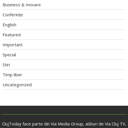
Business & Inovare
Conferințe
English
Featured
Important
Special
Stiri
Timp liber
Uncategorized
ClujToday face parte din Via Media Group, alături de Via Cluj TV,