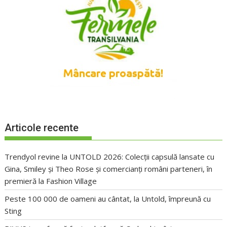
Articole recente
Trendyol revine la UNTOLD 2026: Colecții capsulă lansate cu
Gina, Smiley și Theo Rose și comercianți români parteneri, în
premieră la Fashion Village
Peste 100 000 de oameni au cântat, la Untold, împreună cu
Sting