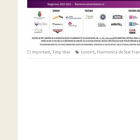
,
,
Important
Timp liber
concert
Filarmonica de Stat Tran