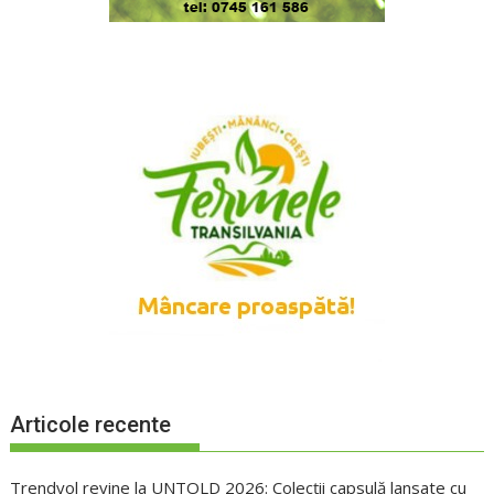
Articole recente
Trendyol revine la UNTOLD 2026: Colecții capsulă lansate cu