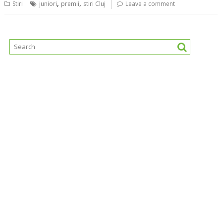
,
,
Stiri
juniori
premii
stiri Cluj
Leave a comment