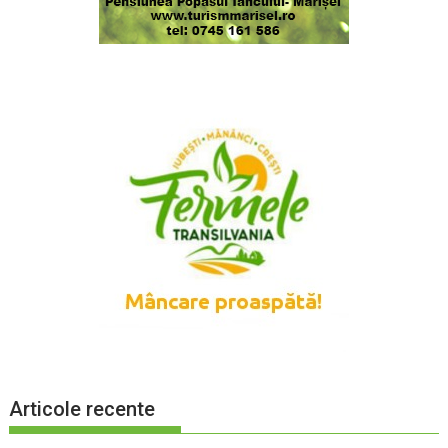
Articole recente