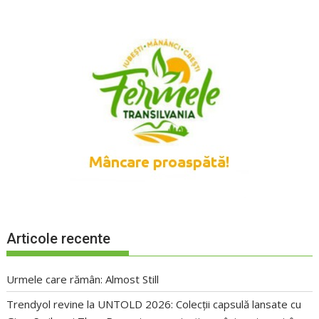
Articole recente
Urmele care rămân: Almost Still
Trendyol revine la UNTOLD 2026: Colecții capsulă lansate cu