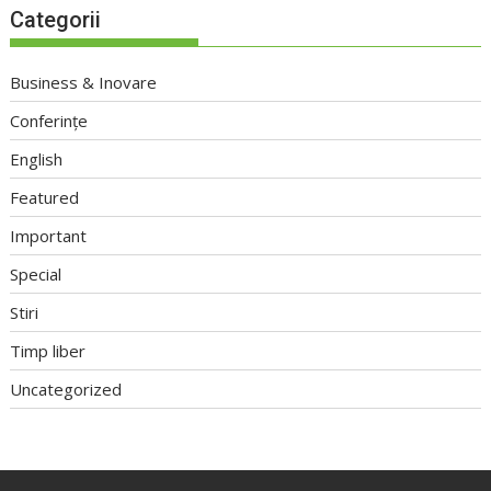
Categorii
Business & Inovare
Conferințe
English
Featured
Important
Special
Stiri
Timp liber
Uncategorized