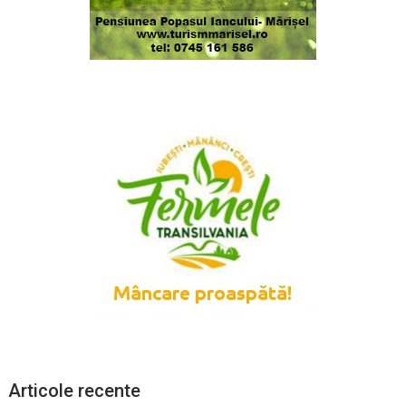
Articole recente