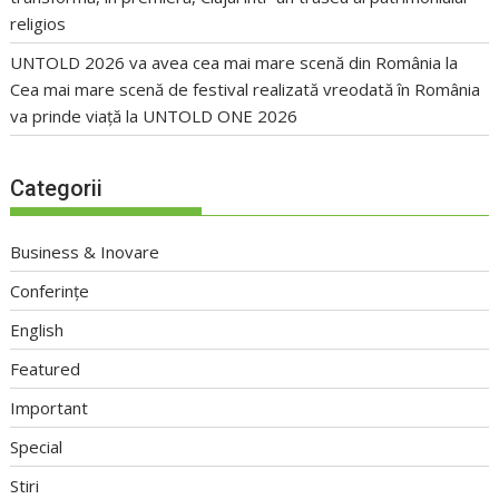
religios
UNTOLD 2026 va avea cea mai mare scenă din România
la
Cea mai mare scenă de festival realizată vreodată în România
va prinde viață la UNTOLD ONE 2026
Categorii
Business & Inovare
Conferințe
English
Featured
Important
Special
Stiri