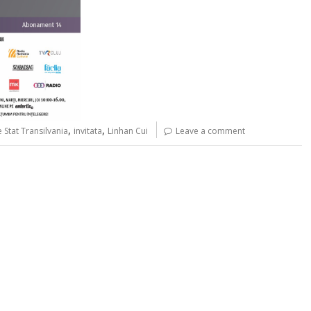
,
,
 Stat Transilvania
invitata
Linhan Cui
Leave a comment