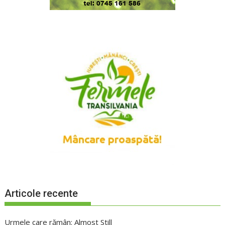
Articole recente
Urmele care rămân: Almost Still