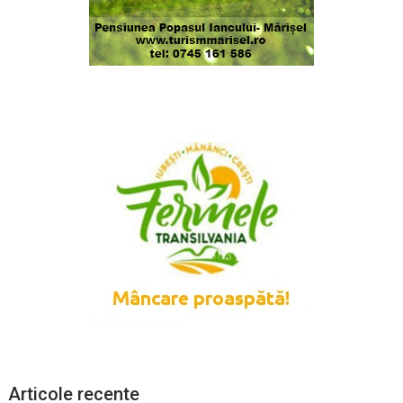
Articole recente