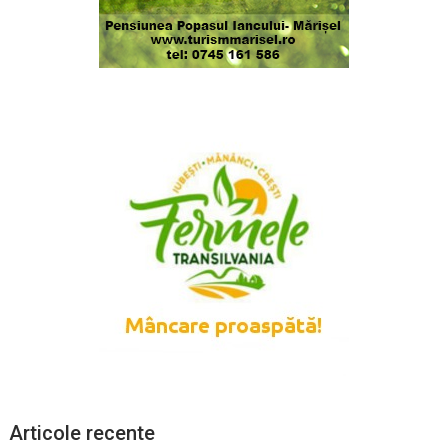
Articole recente