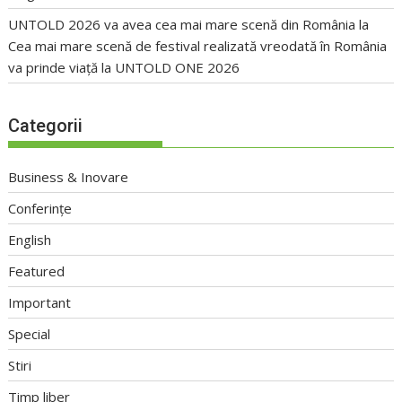
UNTOLD 2026 va avea cea mai mare scenă din România
la
Cea mai mare scenă de festival realizată vreodată în România
va prinde viață la UNTOLD ONE 2026
Categorii
Business & Inovare
Conferințe
English
Featured
Important
Special
Stiri
Timp liber