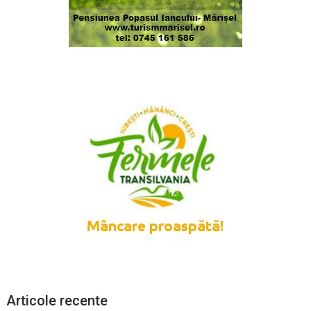
Articole recente