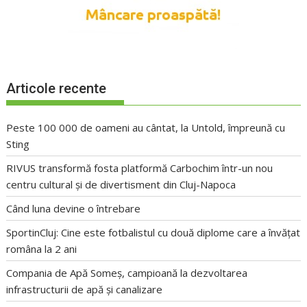
Articole recente
Peste 100 000 de oameni au cântat, la Untold, împreună cu
Sting
RIVUS transformă fosta platformă Carbochim într-un nou
centru cultural și de divertisment din Cluj-Napoca
Când luna devine o întrebare
SportinCluj: Cine este fotbalistul cu două diplome care a învățat
româna la 2 ani
Compania de Apă Someș, campioană la dezvoltarea
infrastructurii de apă și canalizare