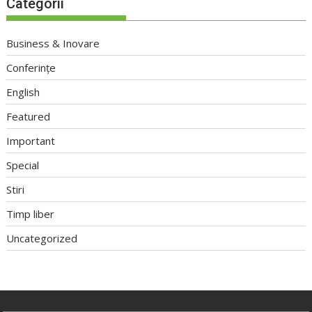
Categorii
Business & Inovare
Conferințe
English
Featured
Important
Special
Stiri
Timp liber
Uncategorized