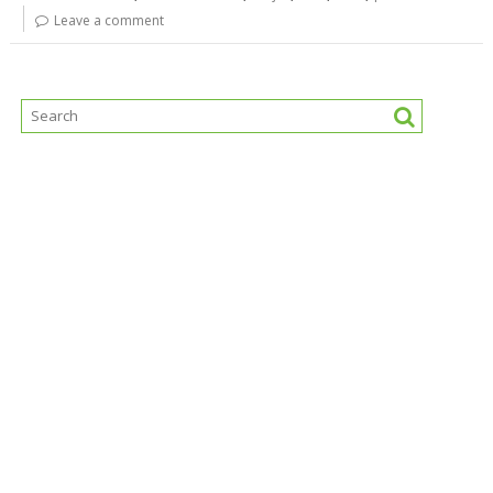
Leave a comment