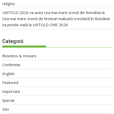
religios
UNTOLD 2026 va avea cea mai mare scenă din România
la
Cea mai mare scenă de festival realizată vreodată în România
va prinde viață la UNTOLD ONE 2026
Categorii
Business & Inovare
Conferințe
English
Featured
Important
Special
Stiri