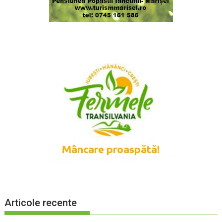
Articole recente