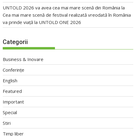
UNTOLD 2026 va avea cea mai mare scenă din România
la
Cea mai mare scenă de festival realizată vreodată în România
va prinde viață la UNTOLD ONE 2026
Categorii
Business & Inovare
Conferințe
English
Featured
Important
Special
Stiri
Timp liber