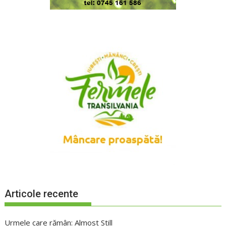
Articole recente
Urmele care rămân: Almost Still