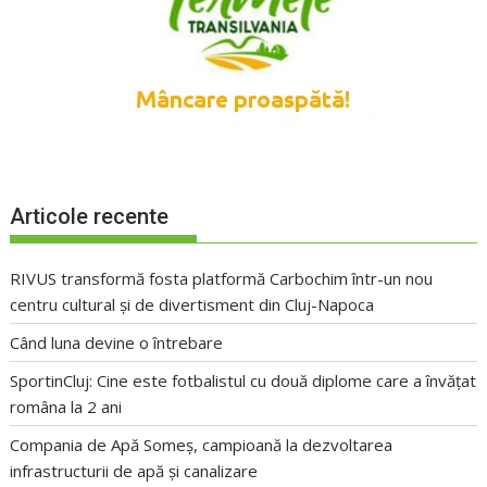
Articole recente
RIVUS transformă fosta platformă Carbochim într-un nou
centru cultural și de divertisment din Cluj-Napoca
Când luna devine o întrebare
SportinCluj: Cine este fotbalistul cu două diplome care a învățat
româna la 2 ani
Compania de Apă Someș, campioană la dezvoltarea
infrastructurii de apă și canalizare