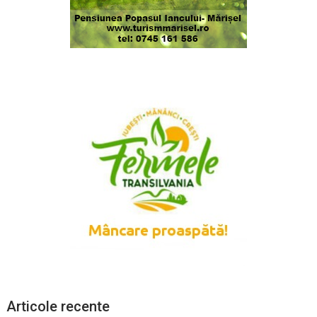
Articole recente