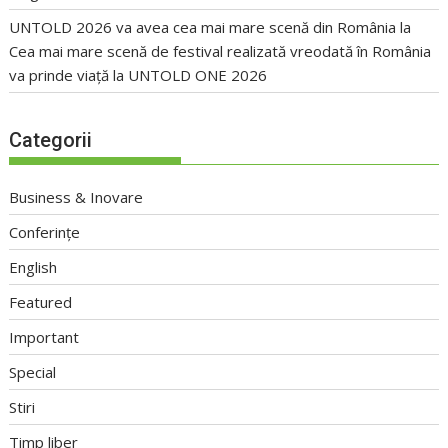
UNTOLD 2026 va avea cea mai mare scenă din România
la
Cea mai mare scenă de festival realizată vreodată în România
va prinde viață la UNTOLD ONE 2026
Categorii
Business & Inovare
Conferințe
English
Featured
Important
Special
Stiri
Timp liber