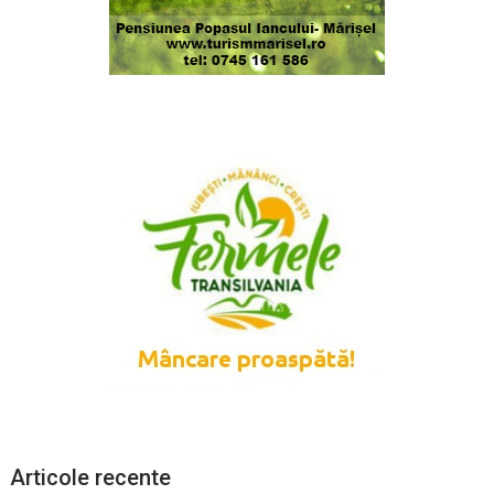
Articole recente