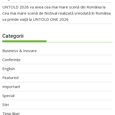
UNTOLD 2026 va avea cea mai mare scenă din România
la
Cea mai mare scenă de festival realizată vreodată în România
va prinde viață la UNTOLD ONE 2026
Categorii
Business & Inovare
Conferințe
English
Featured
Important
Special
Stiri
Timp liber