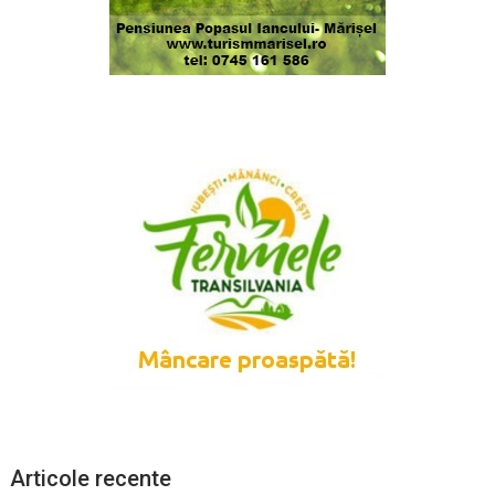
Articole recente