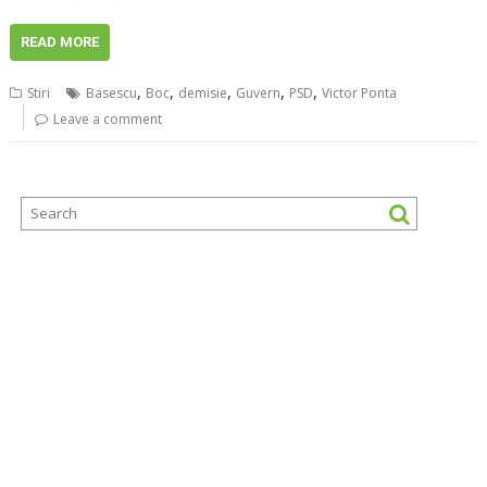
READ MORE
,
,
,
,
,
Stiri
Basescu
Boc
demisie
Guvern
PSD
Victor Ponta
Leave a comment