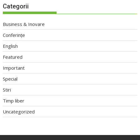
Categorii
Business & Inovare
Conferințe
English
Featured
Important
Special
Stiri
Timp liber
Uncategorized