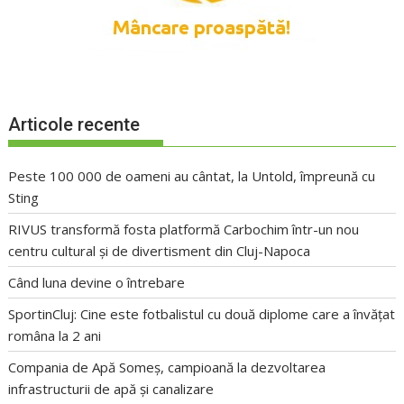
Articole recente
Peste 100 000 de oameni au cântat, la Untold, împreună cu
Sting
RIVUS transformă fosta platformă Carbochim într-un nou
centru cultural și de divertisment din Cluj-Napoca
Când luna devine o întrebare
SportinCluj: Cine este fotbalistul cu două diplome care a învățat
româna la 2 ani
Compania de Apă Someș, campioană la dezvoltarea
infrastructurii de apă și canalizare