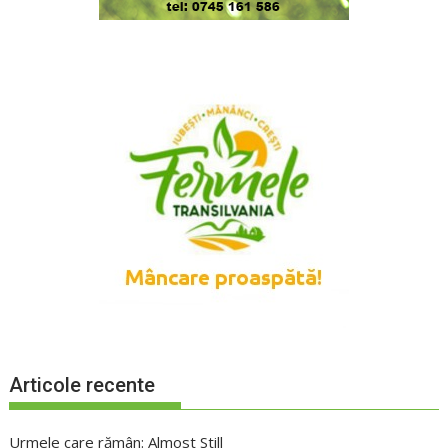
Articole recente
Urmele care rămân: Almost Still