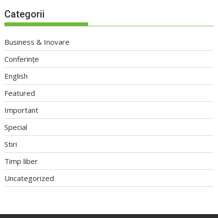
Categorii
Business & Inovare
Conferințe
English
Featured
Important
Special
Stiri
Timp liber
Uncategorized