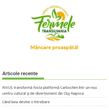
Articole recente
RIVUS transformă fosta platformă Carbochim într-un nou
centru cultural și de divertisment din Cluj-Napoca
Când luna devine o întrebare