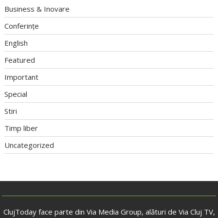
Business & Inovare
Conferințe
English
Featured
Important
Special
Stiri
Timp liber
Uncategorized
ClujToday face parte din Via Media Group, alături de Via Cluj TV,