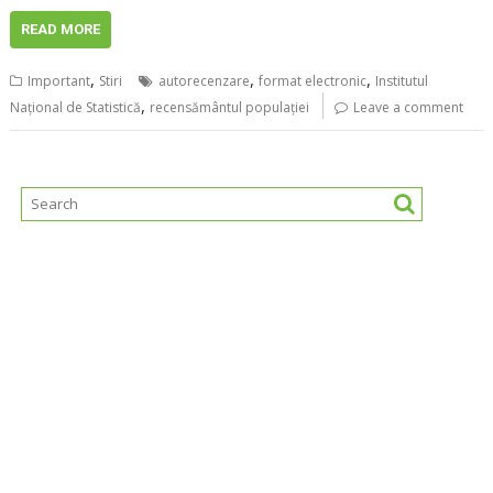
READ MORE
,
,
,
Important
Stiri
autorecenzare
format electronic
Institutul
,
Naţional de Statistică
recensământul populației
Leave a comment