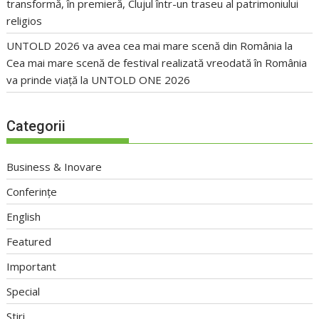
transformă, în premieră, Clujul într-un traseu al patrimoniului
religios
UNTOLD 2026 va avea cea mai mare scenă din România
la
Cea mai mare scenă de festival realizată vreodată în România
va prinde viață la UNTOLD ONE 2026
Categorii
Business & Inovare
Conferințe
English
Featured
Important
Special
Stiri